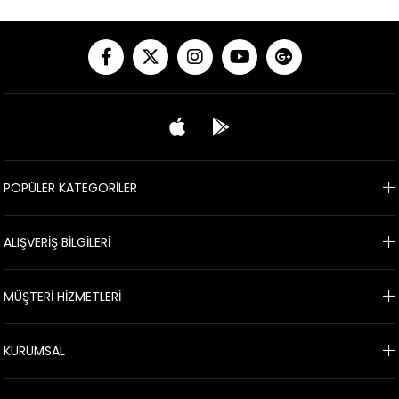
POPÜLER KATEGORİLER
ALIŞVERİŞ BİLGİLERİ
MÜŞTERİ HİZMETLERİ
KURUMSAL