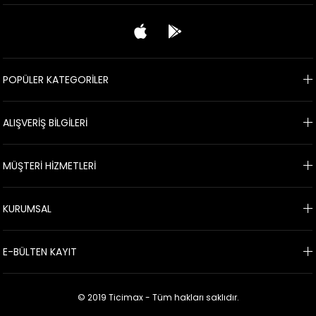
POPÜLER KATEGORİLER
ALIŞVERİŞ BİLGİLERİ
MÜŞTERİ HİZMETLERİ
KURUMSAL
E-BÜLTEN KAYIT
© 2019 Ticimax - Tüm hakları saklıdır.