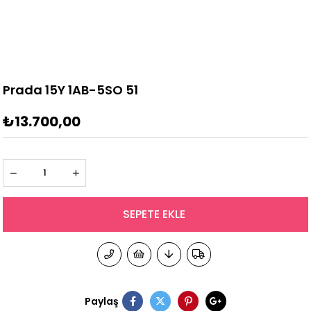
Prada 15Y 1AB-5SO 51
₺13.700,00
Paylaş