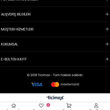
ALIŞVERİŞ BİLGİLERİ
MÜŞTERİ HİZMETLERİ
KURUMSAL
E-BÜLTEN KAYIT
© 2019 Ticimax - Tüm hakları saklıdır.
0