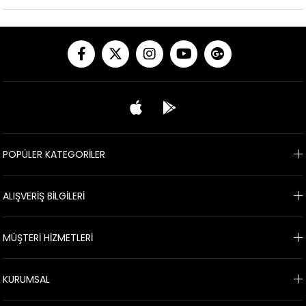
POPÜLER KATEGORİLER
ALIŞVERİŞ BİLGİLERİ
MÜŞTERİ HİZMETLERİ
KURUMSAL